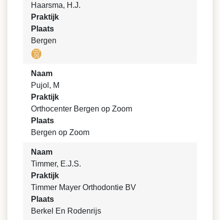
Haarsma, H.J.
Praktijk
Plaats
Bergen
Naam
Pujol, M
Praktijk
Orthocenter Bergen op Zoom
Plaats
Bergen op Zoom
Naam
Timmer, E.J.S.
Praktijk
Timmer Mayer Orthodontie BV
Plaats
Berkel En Rodenrijs