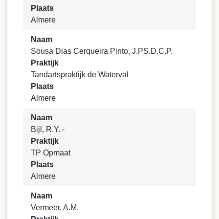
Plaats
Almere
Naam
Sousa Dias Cerqueira Pinto, J.PS.D.C.P.
Praktijk
Tandartspraktijk de Waterval
Plaats
Almere
Naam
Bijl, R.Y. -
Praktijk
TP Opmaat
Plaats
Almere
Naam
Vermeer, A.M.