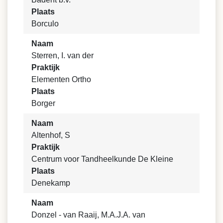
Plaats
Borculo
Naam
Sterren, I. van der
Praktijk
Elementen Ortho
Plaats
Borger
Naam
Altenhof, S
Praktijk
Centrum voor Tandheelkunde De Kleine
Plaats
Denekamp
Naam
Donzel - van Raaij, M.A.J.A. van