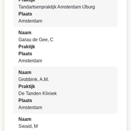
Tandartsenpraktijk Amsterdam IJburg
Plaats
Amsterdam
Naam
Garau de Gee, C
Praktijk
Plaats
Amsterdam
Naam
Grobbink, A.M.
Praktijk
De Tanden Kliniek
Plaats
Amsterdam
Naam
Swaid, M