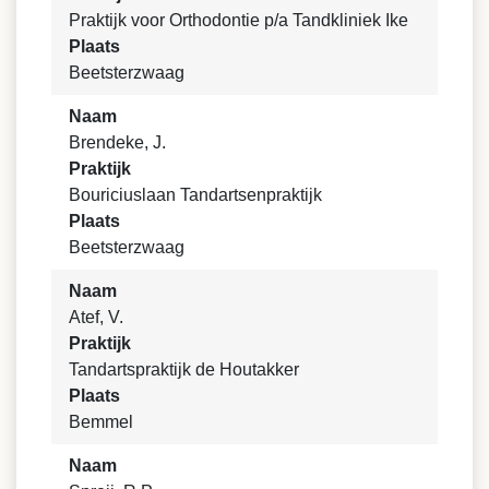
Praktijk voor Orthodontie p/a Tandkliniek Ike
Plaats
Beetsterzwaag
Naam
Brendeke, J.
Praktijk
Bouriciuslaan Tandartsenpraktijk
Plaats
Beetsterzwaag
Naam
Atef, V.
Praktijk
Tandartspraktijk de Houtakker
Plaats
Bemmel
Naam