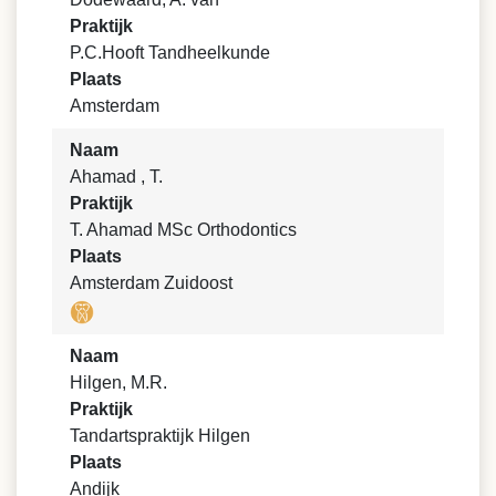
Praktijk
P.C.Hooft Tandheelkunde
Plaats
Amsterdam
Naam
Ahamad , T.
Praktijk
T. Ahamad MSc Orthodontics
Plaats
Amsterdam Zuidoost
Naam
Hilgen, M.R.
Praktijk
Tandartspraktijk Hilgen
Plaats
Andijk