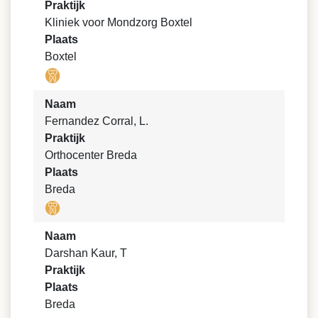
Praktijk
Kliniek voor Mondzorg Boxtel
Plaats
Boxtel
Naam
Fernandez Corral, L.
Praktijk
Orthocenter Breda
Plaats
Breda
Naam
Darshan Kaur, T
Praktijk
Plaats
Breda