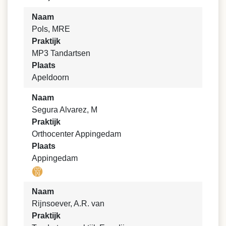
Naam
Pols, MRE
Praktijk
MP3 Tandartsen
Plaats
Apeldoorn
Naam
Segura Alvarez, M
Praktijk
Orthocenter Appingedam
Plaats
Appingedam
Naam
Rijnsoever, A.R. van
Praktijk