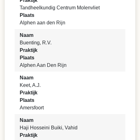
Praktijk
Tandheelkundig Centrum Molenvliet
Plaats
Alphen aan den Rijn
Naam
Buenting, R.V.
Praktijk
Plaats
Alphen Aan Den Rijn
Naam
Keet, A.J.
Praktijk
Plaats
Amersfoort
Naam
Haji Hosseini Buiki, Vahid
Praktijk