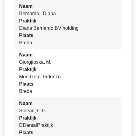
Naam
Bernardo , Diana
Praktijk
Diana Bernardo BV holding
Plaats
Breda
Naam
Gjorgjioska, M.
Praktijk
Mondzorg Tridenzo
Plaats
Breda
Naam
Stoean, C.G
Praktijk
DDentalPraktijk
Plaats