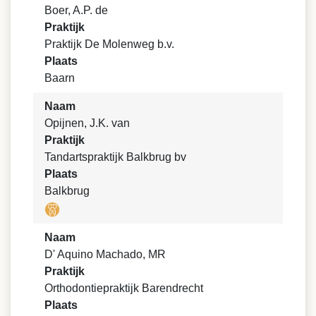
Boer, A.P. de
Praktijk
Praktijk De Molenweg b.v.
Plaats
Baarn
Naam
Opijnen, J.K. van
Praktijk
Tandartspraktijk Balkbrug bv
Plaats
Balkbrug
Naam
D' Aquino Machado, MR
Praktijk
Orthodontiepraktijk Barendrecht
Plaats