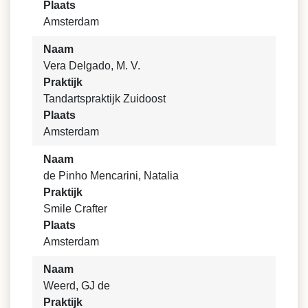
Plaats
Amsterdam
Naam
Vera Delgado, M. V.
Praktijk
Tandartspraktijk Zuidoost
Plaats
Amsterdam
Naam
de Pinho Mencarini, Natalia
Praktijk
Smile Crafter
Plaats
Amsterdam
Naam
Weerd, GJ de
Praktijk