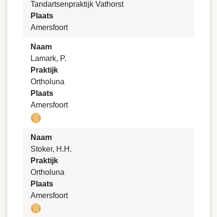
Tandartsenpraktijk Vathorst
Plaats
Amersfoort
Naam
Lamark, P.
Praktijk
Ortholuna
Plaats
Amersfoort
Naam
Stoker, H.H.
Praktijk
Ortholuna
Plaats
Amersfoort