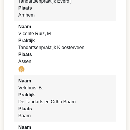
Tandartsenpraktijk Everdij
Plaats
Arnhem
Naam
Vicente Ruiz, M
Praktijk
Tandartsenpraktijk Kloosterveen
Plaats
Assen
Naam
Veldhuis, B.
Praktijk
De Tandarts en Ortho Baarn
Plaats
Baarn
Naam