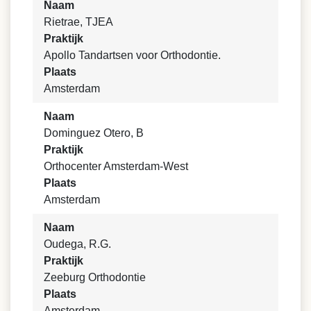
Naam
Rietrae, TJEA
Praktijk
Apollo Tandartsen voor Orthodontie.
Plaats
Amsterdam
Naam
Dominguez Otero, B
Praktijk
Orthocenter Amsterdam-West
Plaats
Amsterdam
Naam
Oudega, R.G.
Praktijk
Zeeburg Orthodontie
Plaats
Amsterdam