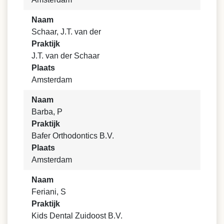
Naam
Schaar, J.T. van der
Praktijk
J.T. van der Schaar
Plaats
Amsterdam
Naam
Barba, P
Praktijk
Bafer Orthodontics B.V.
Plaats
Amsterdam
Naam
Feriani, S
Praktijk
Kids Dental Zuidoost B.V.