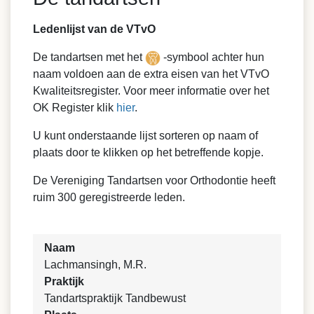
Ledenlijst van de VTvO
De tandartsen met het
-symbool achter hun
naam voldoen aan de extra eisen van het VTvO
Kwaliteitsregister. Voor meer informatie over het
OK Register klik
hier
.
U kunt onderstaande lijst sorteren op naam of
plaats door te klikken op het betreffende kopje.
De Vereniging Tandartsen voor Orthodontie heeft
ruim 300 geregistreerde leden.
Naam
Lachmansingh, M.R.
Praktijk
Tandartspraktijk Tandbewust