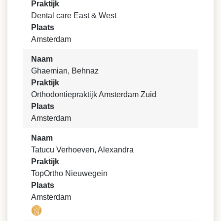
Praktijk
Dental care East & West
Plaats
Amsterdam
Naam
Ghaemian, Behnaz
Praktijk
Orthodontiepraktijk Amsterdam Zuid
Plaats
Amsterdam
Naam
Tatucu Verhoeven, Alexandra
Praktijk
TopOrtho Nieuwegein
Plaats
Amsterdam