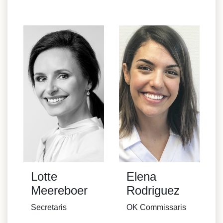
Lotte
Elena
Meereboer
Rodriguez
Secretaris
OK Commissaris