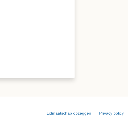
Lidmaatschap opzeggen
Privacy policy