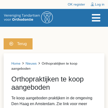
OK register
Log in
Terug
Home
Nieuws
Orthopraktijken te koop
aangeboden
Orthopraktijken te koop
aangeboden
Te koop aangeboden praktijken in de omgeving
Den Haag en Amsterdam. Zie link voor meer