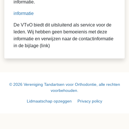
informatie.
informatie
De VTvO biedt dit uitsluitend als service voor de
leden. Wij hebben geen bemoeienis met deze
informatie en verwijzen naar de contactinformatie
in de bijlage (link)
© 2026 Vereniging Tandartsen voor Orthodontie, alle rechten
voorbehouden.
Lidmaatschap opzeggen
Privacy policy